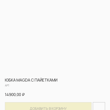
ЮБКА MAGDA С ПАЙЕТКАМИ
АРТ:
14900,00
₽
ДОБАВИТЬ В КОРЗИНУ