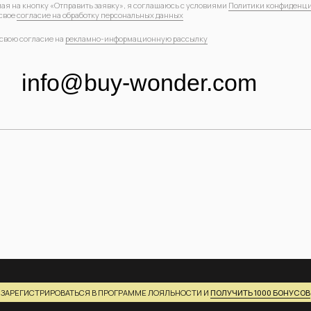
ТРИРОВАТЬСЯ В ПРОГРАММЕ ЛОЯЛЬНОСТИ И
ПОЛУЧИТЬ 1000 БОНУСОВ
ЛИЕНТАМ
СЕРВИСЫ